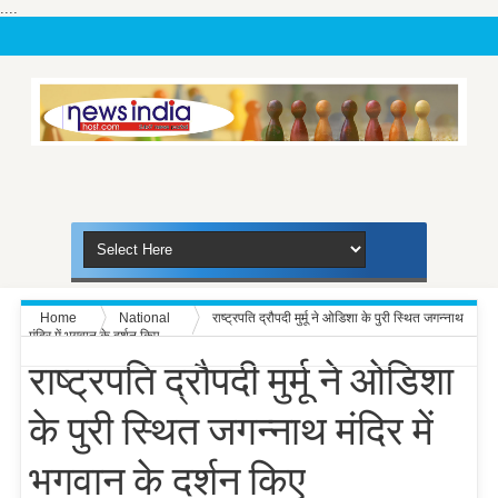
....
Home
National
राष्ट्रपति द्रौपदी मुर्मू ने ओडिशा के पुरी स्थित जगन्नाथ
मंदिर में भगवान के दर्शन किए
राष्ट्रपति द्रौपदी मुर्मू ने ओडिशा
के पुरी स्थित जगन्नाथ मंदिर में
भगवान के दर्शन किए