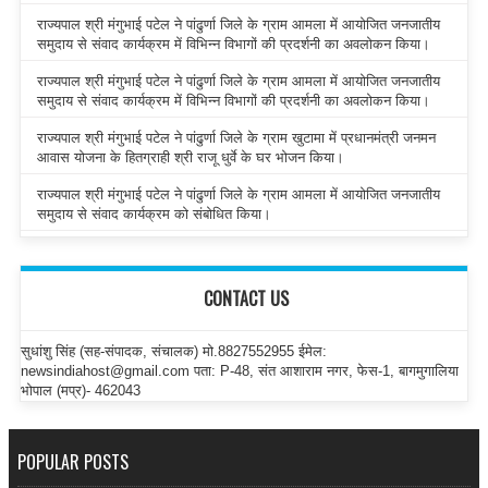
राज्यपाल श्री मंगुभाई पटेल ने पांढुर्णा जिले के ग्राम आमला में आयोजित जनजातीय
समुदाय से संवाद कार्यक्रम में विभिन्न विभागों की प्रदर्शनी का अवलोकन किया।
राज्यपाल श्री मंगुभाई पटेल ने पांढुर्णा जिले के ग्राम आमला में आयोजित जनजातीय
समुदाय से संवाद कार्यक्रम में विभिन्न विभागों की प्रदर्शनी का अवलोकन किया।
राज्यपाल श्री मंगुभाई पटेल ने पांढुर्णा जिले के ग्राम खुटामा में प्रधानमंत्री जनमन
आवास योजना के हितग्राही श्री राजू धुर्वे के घर भोजन किया।
राज्यपाल श्री मंगुभाई पटेल ने पांढुर्णा जिले के ग्राम आमला में आयोजित जनजातीय
समुदाय से संवाद कार्यक्रम को संबोधित किया।
CONTACT US
सुधांशु सिंह (सह-संपादक, संचालक) मो.8827552955 ईमेल:
newsindiahost@gmail.com पता: P-48, संत आशाराम नगर, फेस-1, बागमुगालिया
भोपाल (मप्र)- 462043
POPULAR POSTS