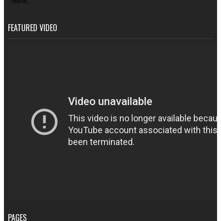
शिवाजी...
FEATURED VIDEO
PAGES