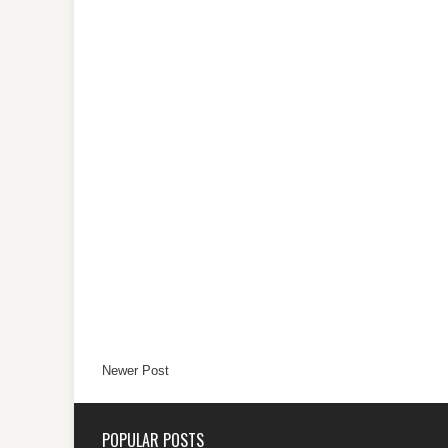
Newer Post
POPULAR POSTS