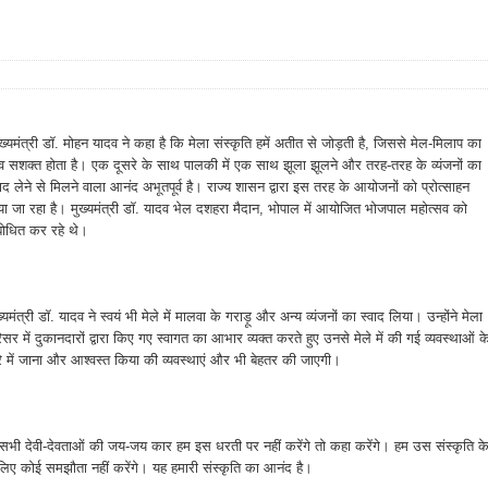
ख्यमंत्री डॉ. मोहन यादव ने कहा है कि मेला संस्कृति हमें अतीत से जोड़ती है, जिससे मेल-मिलाप का
व सशक्त होता है। एक दूसरे के साथ पालकी में एक साथ झूला झूलने और तरह-तरह के व्यंजनों का
वाद लेने से मिलने वाला आनंद अभूतपूर्व है। राज्य शासन द्वारा इस तरह के आयोजनों को प्रोत्साहन
या जा रहा है। मुख्यमंत्री डॉ. यादव भेल दशहरा मैदान, भोपाल में आयोजित भोजपाल महोत्सव को
बोधित कर रहे थे।
ख्यमंत्री डॉ. यादव ने स्वयं भी मेले में मालवा के गराड़ू और अन्य व्यंजनों का स्वाद लिया। उन्होंने मेला
िसर में दुकानदारों द्वारा किए गए स्वागत का आभार व्यक्त करते हुए उनसे मेले में की गई व्यवस्थाओं क
रे में जाना और आश्वस्त किया की व्यवस्थाएं और भी बेहतर की जाएगी।
 सभी देवी-देवताओं की जय-जय कार हम इस धरती पर नहीं करेंगे तो कहा करेंगे। हम उस संस्कृति क
े लिए कोई समझौता नहीं करेंगे। यह हमारी संस्कृति का आनंद है।