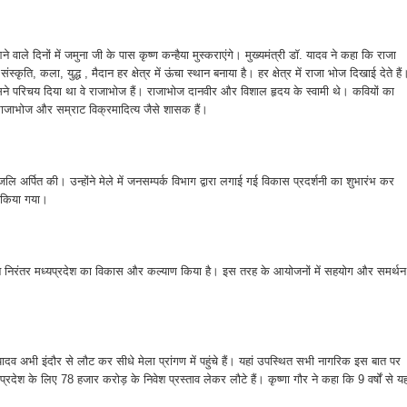
ने वाले दिनों में जमुना जी के पास कृष्ण कन्हैया मुस्कराएंगे। मुख्यमंत्री डॉ. यादव ने कहा कि राजा
स्कृति, कला, युद्ध , मैदान हर क्षेत्र में ऊंचा स्थान बनाया है। हर क्षेत्र में राजा भोज दिखाई देते हैं
सने परिचय दिया था वे राजाभोज हैं। राजाभोज दानवीर और विशाल हृदय के स्वामी थे। कवियों का
 राजाभोज और सम्राट विक्रमादित्य जैसे शासक हैं।
पांजलि अर्पित की। उन्होंने मेले में जनसम्पर्क विभाग द्वारा लगाई गई विकास प्रदर्शनी का शुभारंभ कर
ित किया गया।
ादव ने निरंतर मध्यप्रदेश का विकास और कल्याण किया है। इस तरह के आयोजनों में सहयोग और समर्थन
ॉ. यादव अभी इंदौर से लौट कर सीधे मेला प्रांगण में पहुंचे हैं। यहां उपस्थित सभी नागरिक इस बात पर
यप्रदेश के लिए 78 हजार करोड़ के निवेश प्रस्ताव लेकर लौटे हैं। कृष्णा गौर ने कहा कि 9 वर्षों से य