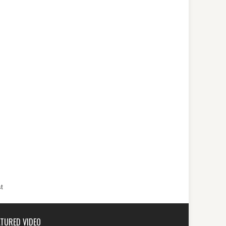
t
ATURED VIDEO