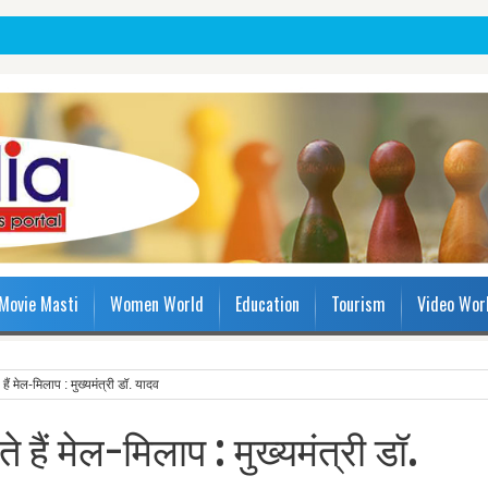
Movie Masti
Women World
Education
Tourism
Video Wor
े हैं मेल-मिलाप : मुख्यमंत्री डॉ. यादव
ते हैं मेल-मिलाप : मुख्यमंत्री डॉ.