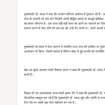
मुख्यमंत्री डॉ. यादव ने कहा कि भगवान श्रीराम अयोध्या में मुस्करा रहे हैं। आ
भोज के प्रसंगों को याद करें जिन्होंने अपनी बौद्धिक क्षमता के बलबूते इतिहास, सं
यह हमारा सौभाग्य है। एक साथ बड़ी-बड़ी सत्ता को हराने का सामर्थ्य का जि
सम्मान करने के लिए सोने की एक-एक ईंट उन्हें भेंट करते थे। हमारे आदर्श
मुख्यमंत्री डॉ.यादव ने मेला प्रांगण में स्थापित राजा भोज की प्रतिमा पर पुष्
अवलोकन भी किया, जिसमें प्रदेश में विभिन्न क्षेत्र में हुई प्रगति को प्रदर्श
खेल एवं युवक कल्याण मंत्री विश्वास सारंग ने कहा कि मुख्यमंत्री डॉ. य
करते हैं।
पिछड़ा वर्ग एवं अल्पसंख्यक राज्य मंत्री कृष्णा गौर ने कहा कि मुख्यमंत्री ड
गौरवान्वित महसूस कर रहे हैं कि मुख्यमंत्री डॉ. यादव यूके और जर्मनी से मध्
मेला देश का सबसे बड़ा मेला महोत्सव बन गया है।