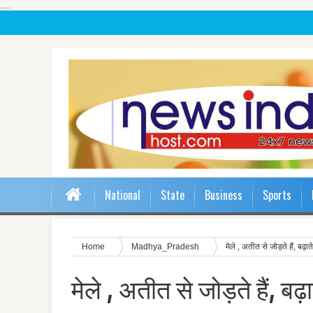
....
National
State
Business
Sports
Home
Madhya_Pradesh
मेले , अतीत से जोड़ते हैं, बढ़ात
मेले , अतीत से जोड़ते हैं, बढ़ा