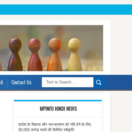
ld
Contact Us
MPINFO HINDI NEWS
प्रदेश के विकास और जन-कल्याण को गति देने के लिए
30,055 करोड़ रूपये की कैबिनेट स्वीकृति