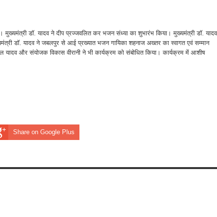
गया। मुख्यमंत्री डॉ. यादव ने दीप प्रज्जवलित कर भजन संध्या का शुभारंभ किया। मुख्यमंत्री डॉ. यादव
्यमंत्री डॉ. यादव ने जबलपुर से आई प्रख्यात भजन गायिका शहनाज अख्तर का स्वागत एवं सम्मान
 यादव और संयोजक विकास वीरानी ने भी कार्यक्रम को संबोधित किया। कार्यक्रम में आशीष
Share on Google Plus