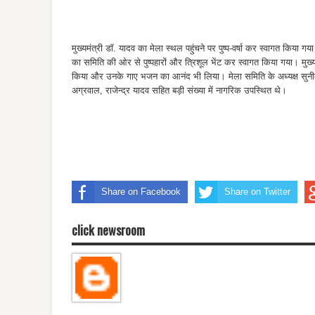
मुख्यमंत्री डॉ. यादव का मेला स्थल पहुंचने पर पुष्प-वर्षा कर स्वागत किया 
का समिति की ओर से पुष्पहारों और त्रिशूल भेंट कर स्वागत किया गया। मुख
किया और उनके गाए भजन का आनंद भी लिया। मेला समिति के अध्यक्ष सुनील
अग्रवाल, राजेन्द्र यादव सहित बड़ी संख्या में नागरिक उपस्थित थे।
Share on Facebook
Share on Twitter
click newsroom