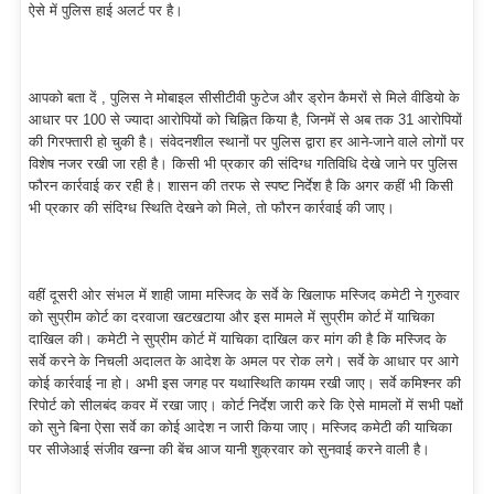
ऐसे में पुलिस हाई अलर्ट पर है।
आपको बता दें , पुलिस ने मोबाइल सीसीटीवी फुटेज और ड्रोन कैमरों से मिले वीडियो के
आधार पर 100 से ज्यादा आरोपियों को चिह्नित किया है, जिनमें से अब तक 31 आरोपियों
की गिरफ्तारी हो चुकी है। संवेदनशील स्थानों पर पुलिस द्वारा हर आने-जाने वाले लोगों पर
विशेष नजर रखी जा रही है। किसी भी प्रकार की संदिग्ध गतिविधि देखे जाने पर पुलिस
फौरन कार्रवाई कर रही है। शासन की तरफ से स्पष्ट निर्देश है कि अगर कहीं भी किसी
भी प्रकार की संदिग्ध स्थिति देखने को मिले, तो फौरन कार्रवाई की जाए।
वहीं दूसरी ओर संभल में शाही जामा मस्जिद के सर्वे के खिलाफ मस्जिद कमेटी ने गुरुवार
को सुप्रीम कोर्ट का दरवाजा खटखटाया और इस मामले में सुप्रीम कोर्ट में याचिका
दाखिल की। कमेटी ने सुप्रीम कोर्ट में याचिका दाखिल कर मांग की है कि मस्जिद के
सर्वे करने के निचली अदालत के आदेश के अमल पर रोक लगे। सर्वे के आधार पर आगे
कोई कार्रवाई ना हो। अभी इस जगह पर यथास्थिति कायम रखी जाए। सर्वे कमिश्नर की
रिपोर्ट को सीलबंद कवर में रखा जाए। कोर्ट निर्देश जारी करे कि ऐसे मामलों में सभी पक्षों
को सुने बिना ऐसा सर्वे का कोई आदेश न जारी किया जाए। मस्जिद कमेटी की याचिका
पर सीजेआई संजीव खन्ना की बेंच आज यानी शुक्रवार को सुनवाई करने वाली है।