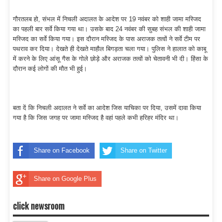
गौरतलब हो, संभल में निचली अदालत के आदेश पर 19 नवंबर को शाही जामा मस्जिद
का पहली बार सर्वे किया गया था। उसके बाद 24 नवंबर की सुबह संभल की शाही जामा
मस्जिद का सर्वे किया गया। इस दौरान मस्जिद के पास अराजक तत्वों ने सर्वे टीम पर
पथराव कर दिया। देखते ही देखते माहौल बिगड़ता चला गया। पुलिस ने हालात को काबू
में करने के लिए आंसू गैस के गोले छोड़े और अराजक तत्वों को चेतावनी भी दी। हिंसा के
दौरान कई लोगों की मौत भी हुई।
बता दें कि निचली अदालत ने सर्वे का आदेश जिस याचिका पर दिया, उसमें दावा किया
गया है कि जिस जगह पर जामा मस्जिद है वहां पहले कभी हरिहर मंदिर था।
Share on Facebook
Share on Twitter
Share on Google Plus
click newsroom