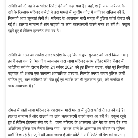
समिति को दो महीने के भीतर रिपोर्ट देने को कहा गया है। वहीं, शाही जामा मस्जिद के
सर्वे के खिलाफ मस्जिद कमेटी ने इस मामले में सुप्रीम कोर्ट में याचिका दाखिल की है,
जिसकी आज सुनवाई होनी है। मस्जिद के आसपास भारी मात्रा में पुलिस फोर्स तैनात की
गई है। हालात सामान्य है और सड़कों पर लोग चहलकदमी करते नजर आ रही है। स्कूल
खुले हुए हैं लेकिन इंटरनेट सेवा बंद है।
समिति के गठन का आदेश उत्तर प्रदेश के गृह विभाग द्वारा गुरुवार को जारी किया गया।
इसमें कहा गया है, “माननीय न्यायालय द्वारा जामा मस्जिद बनाम हरिहर मंदिर विवाद में
आदेशित सर्वे के दौरान दिनांक 24 नवंबर 2024 को हुई हिंसक घटना, कोई पूर्व नियोजित
षड्यंत्र थी अथवा एक सामान्य आपराधिक वारदात, जिसके कारण तमाम पुलिस कर्मी
चोटिल हुए, चार व्यक्तियों की मौत हुई एवं संपत्ति का भी नुकसान हुआ, की जनहित में
जांच आवश्यक है।”
संभल में शाही जामा मस्जिद के आसपास भारी मात्रा में पुलिस फोर्स तैनात की गई है।
हालात सामान्य है और सड़कों पर लोग चहलकदमी करते नजर आ रही है। स्कूल खुले
हुए हैं लेकिन इंटरनेट सेवा बंद है। जामा मस्जिद के आसपास और गेट के बाहर देर रात
अतिरिक्त पुलिस बल तैनात किया गया। संभल थाने के आसपास हर चौराहे पर पुलिस
कर्मी दिख रहे हैं। जुम्मे की आज नमाज है और कोर्ट में सर्वे रिपोर्ट भी पेश की जाएगी।