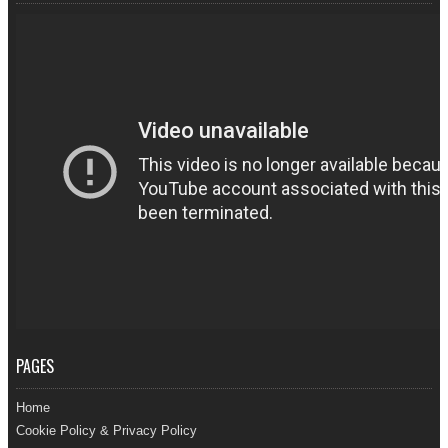
PAGES
Home
Cookie Policy & Privacy Policy