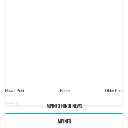
Newer Post
Home
Older Post
Loading...
MPINFO HINDI NEWS
MPINFO