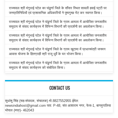
राज्यपाल श्री मंगुभाई पटेल का पांढुर्णा जिले के सौंसर स्थित सावली हवाई पट्टी पर
जनप्रतिनिधियों एवं प्रशासनिक अधिकारियों ने पुष्पगुच्छ भेंट कर स्वागत किया।
राज्यपाल श्री मंगुभाई पटेल ने पांढुर्णा जिले के ग्राम आमला में आयोजित जनजातीय
समुदाय से संवाद कार्यक्रम में विभिन्न विभागों की प्रदर्शनी का अवलोकन किया।
राज्यपाल श्री मंगुभाई पटेल ने पांढुर्णा जिले के ग्राम आमला में आयोजित जनजातीय
समुदाय से संवाद कार्यक्रम में विभिन्न विभागों की प्रदर्शनी का अवलोकन किया।
राज्यपाल श्री मंगुभाई पटेल ने पांढुर्णा जिले के ग्राम खुटामा में प्रधानमंत्री जनमन
आवास योजना के हितग्राही श्री राजू धुर्वे के घर भोजन किया।
राज्यपाल श्री मंगुभाई पटेल ने पांढुर्णा जिले के ग्राम आमला में आयोजित जनजातीय
समुदाय से संवाद कार्यक्रम को संबोधित किया।
CONTACT US
सुधांशु सिंह (सह-संपादक, संचालक) मो.8827552955 ईमेल:
newsindiahost@gmail.com पता: P-48, संत आशाराम नगर, फेस-1, बागमुगालिया
भोपाल (मप्र)- 462043