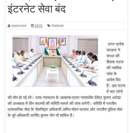
इंटरनेट सेवा बंद
newsroom
16:01
National
उत्तर प्रदेश
सरकार ने
संभल की
हिंसक घटना
की न्यायिक
जांच के
आदेश दिए
हैं। इस घटना
में चार लोगों
की मौत हो गई थी। उच्च न्यायालय के अवकाश-प्राप्त न्यायाधीश देवेंद्र कुमार अरोड़ा
की अध्यक्षता में तीन सदस्यों की समिति मामले की जांच करेगी। समिति में भारतीय
प्रशासनिक सेवा के सेवानिवृत्त अधिकारी अमित मोहन प्रसाद और भारतीय पुलिस सेवा
के पूर्व अधिकारी अरविंद कुमार जैन भी शामिल हैं।