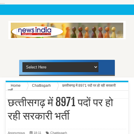
....
Home
Chattisgarh
छत्‍तीसगढ़ में 8971 पदों पर हो रही सरकारी
भर्ती
छत्‍तीसगढ़ में 8971 पदों पर हो
रही सरकारी भर्ती
Anonymous
18:11
Chattisgarh