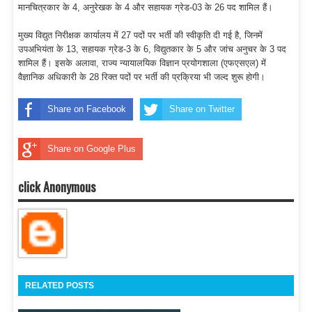
मानचित्रकार के 4, अनुरेखक के 4 और सहायक ग्रेड-03 के 26 पद शामिल हैं।
मुख्य विद्युत निरीक्षक कार्यालय में 27 पदों पर भर्ती की स्वीकृति दी गई है, जिनमें
उपअभियंता के 13, सहायक ग्रेड-3 के 6, विद्युतकार के 5 और जांच अनुचर के 3 पद
शामिल हैं। इसके अलावा, राज्य न्यायालयिक विज्ञान प्रयोगशाला (एफएसएल) में
वैज्ञानिक अधिकारी के 28 रिक्त पदों पर भर्ती की प्रक्रिया भी जल्द शुरू होगी।
Share on Facebook
Share on Twitter
Share on Google Plus
click Anonymous
RELATED POSTS