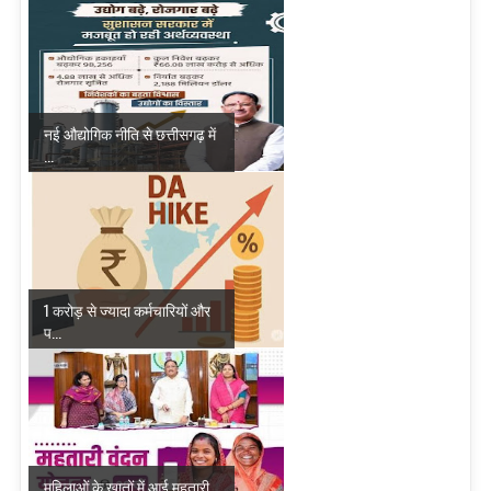
नई औद्योगिक नीति से छत्तीसगढ़ में
...
1 करोड़ से ज्यादा कर्मचारियों और
प...
महिलाओं के खातों में आई महतारी