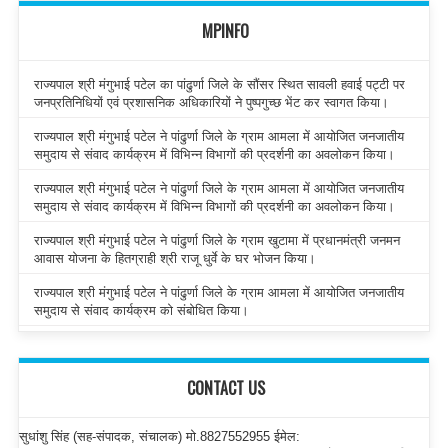
MPINFO
राज्यपाल श्री मंगुभाई पटेल का पांढुर्णा जिले के सौंसर स्थित सावली हवाई पट्टी पर
जनप्रतिनिधियों एवं प्रशासनिक अधिकारियों ने पुष्पगुच्छ भेंट कर स्वागत किया।
राज्यपाल श्री मंगुभाई पटेल ने पांढुर्णा जिले के ग्राम आमला में आयोजित जनजातीय
समुदाय से संवाद कार्यक्रम में विभिन्न विभागों की प्रदर्शनी का अवलोकन किया।
राज्यपाल श्री मंगुभाई पटेल ने पांढुर्णा जिले के ग्राम आमला में आयोजित जनजातीय
समुदाय से संवाद कार्यक्रम में विभिन्न विभागों की प्रदर्शनी का अवलोकन किया।
राज्यपाल श्री मंगुभाई पटेल ने पांढुर्णा जिले के ग्राम खुटामा में प्रधानमंत्री जनमन
आवास योजना के हितग्राही श्री राजू धुर्वे के घर भोजन किया।
राज्यपाल श्री मंगुभाई पटेल ने पांढुर्णा जिले के ग्राम आमला में आयोजित जनजातीय
समुदाय से संवाद कार्यक्रम को संबोधित किया।
CONTACT US
सुधांशु सिंह (सह-संपादक, संचालक) मो.8827552955 ईमेल: