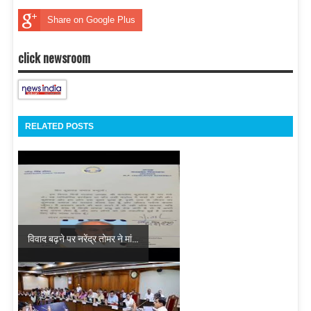
Share on Google Plus
click newsroom
RELATED POSTS
विवाद बढ़ने पर नरेंद्र तोमर ने मां...