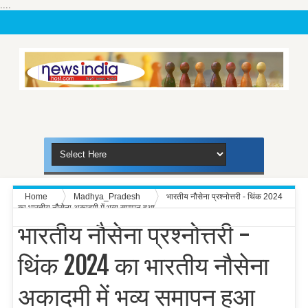
....
Home
Madhya_Pradesh
भारतीय नौसेना प्रश्नोत्तरी - थिंक 2024
का भारतीय नौसेना अकादमी में भव्य समापन हुआ
भारतीय नौसेना प्रश्नोत्तरी -
थिंक 2024 का भारतीय नौसेना
अकादमी में भव्य समापन हुआ