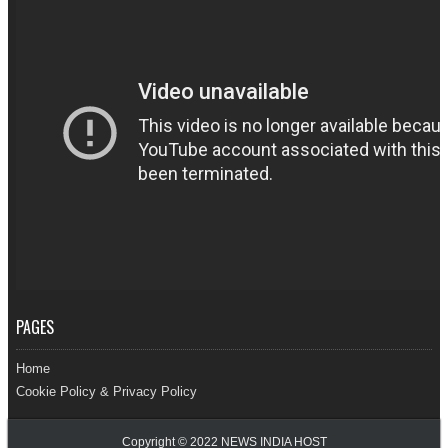
PAGES
Home
Cookie Policy & Privacy Policy
Copyright © 2022
NEWS INDIA HOST