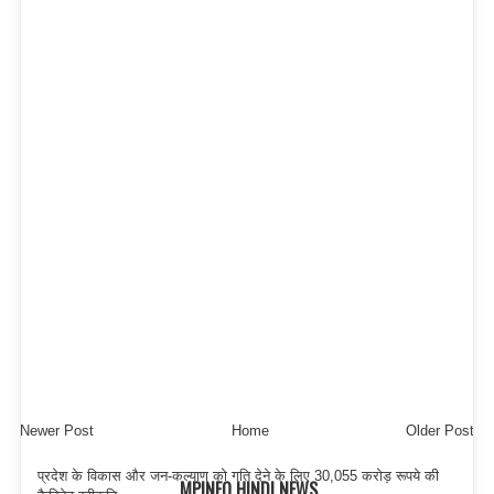
Newer Post
Home
Older Post
प्रदेश के विकास और जन-कल्याण को गति देने के लिए 30,055 करोड़ रूपये की
MPINFO HINDI NEWS