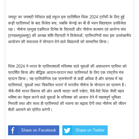
जयपुर का जयश्री पेरीवाल हाई स्कूल इस प्रतिष्ठित थिंक 2024 ट्रॉफी के लिए हुई
कड़ी प्रतिस्पर्धा के बाद विजेता बना, जबकि चेन्नई का बी वी भवन विद्याश्रम उपविजेता
रहा। नौसेना प्रमुख एडमिरल दिनेश के त्रिपाठी और नौसेना कल्याण एवं आरोग्य संघ
(एनडब्ल्यूडब्ल्यूए) की अध्यक्ष शशि त्रिपाठी ने विजेताओं, प्रतिभागियों तथा इस उल्लेखनीय
आयोजन की सफलता में योगदान देने वाले विद्यालयों को सम्मानित किया।
थिंक 2024 ने भारत के प्रतिभाशाली मस्तिष्क वाले युवाओं की असाधारण प्रतिभा को
प्रदर्शित किया और बौद्धिक आदान-प्रदान तथा प्रतिस्पर्धा के लिए एक राष्ट्रीय मंच
प्रदान किया। यह प्रतियोगिता एक प्रश्नोत्तरी से कहीं अधिक है और वास्तव में यह
प्रतिस्पर्धा, युवाओं तथा 'विकसित भारत' में भारतीय नौसेना के योगदान का प्रमाण है।
जैसे-जैसे भारत विकास की ओर अपनी यात्रा जारी रखेगा, वैसे-वैसे थिंक जैसी पहल
भविष्य का नेतृत्व करने वाले युवाओं के मस्तिष्क को आकार देने में महत्वपूर्ण भूमिका
निभाती तथा और साथ ही प्रतिस्पर्धा की भावना का बढ़ावा देगी तथा नौसेना की जीवन
शैली अपनाने को प्रेरित करेगी।
Share on Facebook
Share on Twitter