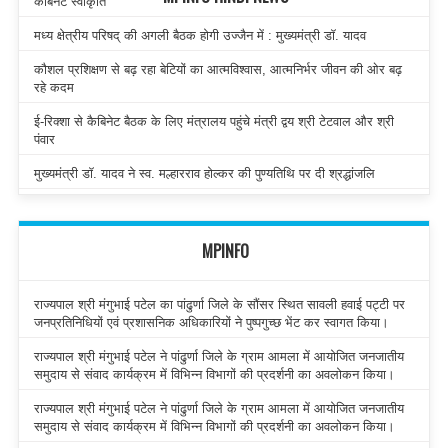
कैबिनेट स्वीकृति
मध्य क्षेत्रीय परिषद् की अगली बैठक होगी उज्जैन में : मुख्यमंत्री डॉ. यादव
कौशल प्रशिक्षण से बढ़ रहा बेटियों का आत्मविश्वास, आत्मनिर्भर जीवन की ओर बढ़
रहे कदम
ई-रिक्शा से कैबिनेट बैठक के लिए मंत्रालय पहुंचे मंत्री द्वय श्री टेटवाल और श्री
पंवार
मुख्यमंत्री डॉ. यादव ने स्व. मल्हारराव होल्कर की पुण्यतिथि पर दी श्रद्धांजलि
MPINFO
राज्यपाल श्री मंगुभाई पटेल का पांढुर्णा जिले के सौंसर स्थित सावली हवाई पट्टी पर
जनप्रतिनिधियों एवं प्रशासनिक अधिकारियों ने पुष्पगुच्छ भेंट कर स्वागत किया।
राज्यपाल श्री मंगुभाई पटेल ने पांढुर्णा जिले के ग्राम आमला में आयोजित जनजातीय
समुदाय से संवाद कार्यक्रम में विभिन्न विभागों की प्रदर्शनी का अवलोकन किया।
राज्यपाल श्री मंगुभाई पटेल ने पांढुर्णा जिले के ग्राम आमला में आयोजित जनजातीय
समुदाय से संवाद कार्यक्रम में विभिन्न विभागों की प्रदर्शनी का अवलोकन किया।