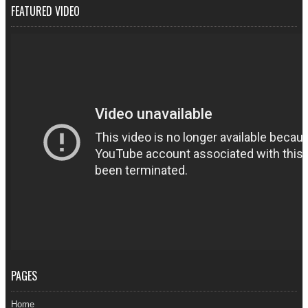
FEATURED VIDEO
PAGES
Home