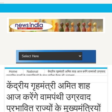
....
Home
National
केंद्रीय गृहमंत्री अमित शाह आज करेंगे वामपंथी उग्रवाद
प्रभावित राज्यों के मुख्यमंत्रियों के साथ समीक्षा बैठक की अध्यक्षता
केंद्रीय गृहमंत्री अमित शाह
आज करेंगे वामपंथी उग्रवाद
प्रभावित राज्यों के मुख्यमंत्रियों