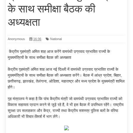
के साथ समीक्षा बैठक की
अध्यक्षता
Anonymous
16:36
National
केंद्रीय गृहमंत्री अमित शाह आज करेंगे वामपंथी उग्रवाद प्रभावित राज्यों के
मुख्यमंत्रियों के साथ समीक्षा बैठक की अध्यक्षता
केंद्रीय गृहमंत्री अमित शाह आज नई दिल्ली में वामपंथी उग्रवाद प्रभावित राज्यों के
मुख्यमंत्रियों के साथ समीक्षा बैठक की अध्यक्षता करेंगे। बैठक में आंध्र प्रदेश, बिहार,
छत्तीसगढ़, झारखंड, तेलंगाना, ओडिशा, महाराष्ट्र और मध्य प्रदेश के मुख्यमंत्री शामिल
होंगे।
गृह मंत्रालय ने कहा है कि पांच केंद्रीय मंत्री जो वामपंथी उग्रवाद प्रभावित राज्यों को
विकास सहायता प्रदान करने से जुड़े रहे हैं, वे भी इस बैठक में उपस्थित रहेंगे। राष्ट्रीय
सुरक्षा उप सलाहकार और केंद्र, राज्यों तथा केंद्रीय सशस्त्र पुलिस बलों के वरिष्ठ
अधिकारी भी विचार-विमर्श में भाग लेंगे।