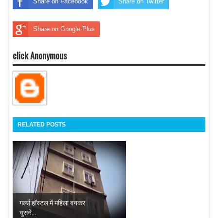
Share on Facebook
Share on Twitter
Share on Google Plus
click Anonymous
RELATED POSTS
गर्ल्स हॉस्टल में महिला बनकर
घुसने...