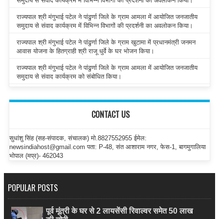
समुदाय से संवाद कार्यक्रम में विभिन्न विभागों की प्रदर्शनी का अवलोकन किया।
राज्यपाल श्री मंगुभाई पटेल ने पांढुर्णा जिले के ग्राम आमला में आयोजित जनजातीय
समुदाय से संवाद कार्यक्रम में विभिन्न विभागों की प्रदर्शनी का अवलोकन किया।
राज्यपाल श्री मंगुभाई पटेल ने पांढुर्णा जिले के ग्राम खुटामा में प्रधानमंत्री जनमन
आवास योजना के हितग्राही श्री राजू धुर्वे के घर भोजन किया।
राज्यपाल श्री मंगुभाई पटेल ने पांढुर्णा जिले के ग्राम आमला में आयोजित जनजातीय
समुदाय से संवाद कार्यक्रम को संबोधित किया।
CONTACT US
सुधांशु सिंह (सह-संपादक, संचालक) मो.8827552955 ईमेल:
newsindiahost@gmail.com पता: P-48, संत आशाराम नगर, फेस-1, बागमुगालिया
भोपाल (मप्र)- 462043
POPULAR POSTS
पूर्व मूंत्री के घर से 2 लायसेंसी रिवाल्वर समेत 50 लाख