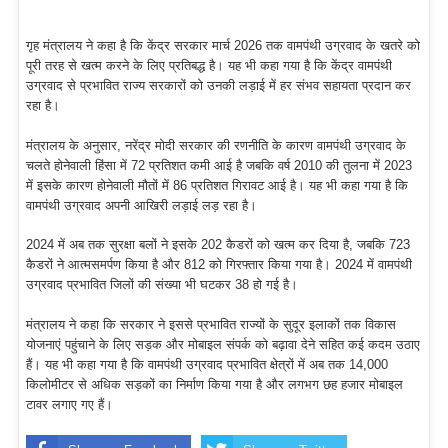
गृह मंत्रालय ने कहा है कि केंद्र सरकार मार्च 2026 तक वामपंथी उग्रवाद के खतरे को
पूरी तरह से खत्म करने के लिए प्रतिबद्ध है। यह भी कहा गया है कि केंद्र वामपंथी
उग्रवाद से प्रभावित राज्य सरकारों को उनकी लड़ाई में हर संभव सहायता प्रदान कर
रहा है।
मंत्रालय के अनुसार, नरेंद्र मोदी सरकार की रणनीति के कारण वामपंथी उग्रवाद के
चलते होनेवाली हिंसा में 72 प्रतिशत कमी आई है जबकि वर्ष 2010 की तुलना में 2023
में इसके कारण होनेवाली मौतों में 86 प्रतिशत गिरावट आई है। यह भी कहा गया है कि
वामपंथी उग्रवाद अपनी आखिरी लड़ाई लड़ रहा है।
2024 में अब तक सुरक्षा बलों ने इसके 202 कैडरों को खत्म कर दिया है, जबकि 723
कैडरों ने आत्मसमर्पण किया है और 812 को गिरफ्तार किया गया है। 2024 में वामपंथी
उग्रवाद प्रभावित जिलों की संख्या भी घटकर 38 हो गई है।
मंत्रालय ने कहा कि सरकार ने इससे प्रभावित राज्यों के सुदूर इलाकों तक विकास
योजनाएं पहुंचाने के लिए सड़क और मोबाइल संपर्क को बढ़ावा देने सहित कई कदम उठाए
हैं। यह भी कहा गया है कि वामपंथी उग्रवाद प्रभावित क्षेत्रों में अब तक 14,000
किलोमीटर से अधिक सड़कों का निर्माण किया गया है और लगभग छह हजार मोबाइल
टावर लगाए गए हैं।