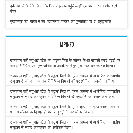
ई-रिक्शा से कैबिनेट बैठक के लिए मंत्रालय पहुंचे मंत्री द्वय श्री टेटवाल और श्री
पंवार
मुख्यमंत्री डॉ. यादव ने स्व. मल्हारराव होल्कर की पुण्यतिथि पर दी श्रद्धांजलि
MPINFO
राज्यपाल श्री मंगुभाई पटेल का पांढुर्णा जिले के सौंसर स्थित सावली हवाई पट्टी पर
जनप्रतिनिधियों एवं प्रशासनिक अधिकारियों ने पुष्पगुच्छ भेंट कर स्वागत किया।
राज्यपाल श्री मंगुभाई पटेल ने पांढुर्णा जिले के ग्राम आमला में आयोजित जनजातीय
समुदाय से संवाद कार्यक्रम में विभिन्न विभागों की प्रदर्शनी का अवलोकन किया।
राज्यपाल श्री मंगुभाई पटेल ने पांढुर्णा जिले के ग्राम आमला में आयोजित जनजातीय
समुदाय से संवाद कार्यक्रम में विभिन्न विभागों की प्रदर्शनी का अवलोकन किया।
राज्यपाल श्री मंगुभाई पटेल ने पांढुर्णा जिले के ग्राम खुटामा में प्रधानमंत्री जनमन
आवास योजना के हितग्राही श्री राजू धुर्वे के घर भोजन किया।
राज्यपाल श्री मंगुभाई पटेल ने पांढुर्णा जिले के ग्राम आमला में आयोजित जनजातीय
समुदाय से संवाद कार्यक्रम को संबोधित किया।