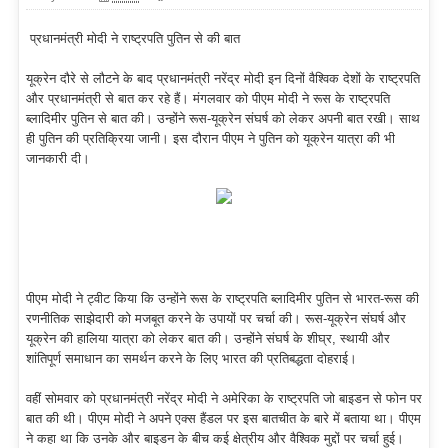
प्रधानमंत्री मोदी ने राष्ट्रपति पुतिन से की बात
यूक्रेन दौरे से लौटने के बाद प्रधानमंत्री नरेंद्र मोदी इन दिनों वैश्विक देशों के राष्ट्रपति
और प्रधानमंत्री से बात कर रहे हैं। मंगलवार को पीएम मोदी ने रूस के राष्ट्रपति
ब्लादिमीर पुतिन से बात की। उन्होंने रूस-यूक्रेन संघर्ष को लेकर अपनी बात रखी। साथ
ही पुतिन की प्रतिक्रिया जानी। इस दौरान पीएम ने पुतिन को यूक्रेन यात्रा की भी
जानकारी दी।
पीएम मोदी ने ट्वीट किया कि उन्होंने रूस के राष्ट्रपति ब्लादिमीर पुतिन से भारत-रूस की
रणनीतिक साझेदारी को मजबूत करने के उपायों पर चर्चा की। रूस-यूक्रेन संघर्ष और
यूक्रेन की हालिया यात्रा को लेकर बात की। उन्होंने संघर्ष के शीघ्र, स्थायी और
शांतिपूर्ण समाधान का समर्थन करने के लिए भारत की प्रतिबद्धता दोहराई।
वहीं सोमवार को प्रधानमंत्री नरेंद्र मोदी ने अमेरिका के राष्ट्रपति जो बाइडन से फोन पर
बात की थी। पीएम मोदी ने अपने एक्स हैंडल पर इस बातचीत के बारे में बताया था। पीएम
ने कहा था कि उनके और बाइडन के बीच कई क्षेत्रीय और वैश्विक मुद्दों पर चर्चा हुई।