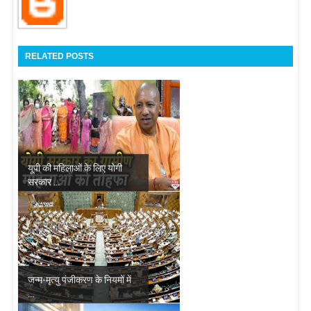
RELATED POSTS
यूपी की महिलाओं के लिए योगी
सरकार ...
जन्म-मृत्यु पंजीकरण के नियमों में
...