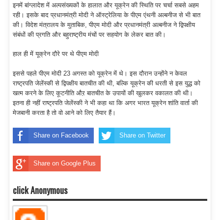
इनमें बांग्लादेश में अल्पसंख्यकों के हालात और यूक्रेन की स्थिति पर चर्चा सबसे अहम
रही। इसके बाद प्रधानमंत्री मोदी ने ऑस्ट्रेलिया के पीएम एंथनी अल्बनीज से भी बात
की। विदेश मंत्रालय के मुताबिक, पीएम मोदी और प्रधानमंत्री अल्बनीज ने द्विपक्षीय
संबंधों की प्रगति और बहुराष्ट्रीय मंचों पर सहयोग के लेकर बात की।
हाल ही में यूक्रेन दौरे पर थे पीएम मोदी
इससे पहले पीएम मोदी 23 अगस्त को यूक्रेन में थे। इस दौरान उन्होंने न केवल
राष्ट्रपति जेलेंस्की से द्विपक्षीय बातचीत की थी, बल्कि यूक्रेन की धरती से इस युद्ध को
खत्म करने के लिए कूटनीति औऱ बातचीत के उपायों की खुलकर वकालत की थी।
इतना ही नहीं राष्ट्रपति जेलेंस्की ने भी कहा था कि अगर भारत यूक्रेन शांति वार्ता की
मेजबानी करता है तो वो आने को लिए तैयार हैं।
Share on Facebook
Share on Twitter
Share on Google Plus
click Anonymous