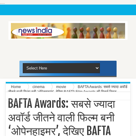
....
Home
cinema
movie
BAFTA Awards: सबसे ज्यादा अवॉर्ड
जीतने वाली फिल्म बनी ‘ओपेनहाइमर’, देखिए BAFTA Film Awards की विनर्स लिस्ट
BAFTA Awards: सबसे ज्यादा
अवॉर्ड जीतने वाली फिल्म बनी
‘ओपेनहाइमर’, देखिए BAFTA