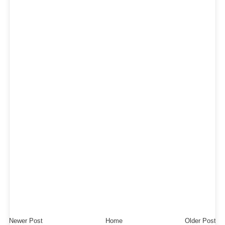
Newer Post
Home
Older Post