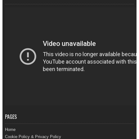
PAGES
Home
Cookie Policy & Privacy Policy