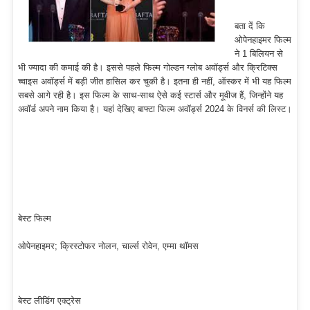
बता दें कि
ओपेनहाइमर फिल्म
ने 1 बिलियन से
भी ज्यादा की कमाई की है। इससे पहले फिल्म गोल्डन ग्लोब अवॉर्ड्स और क्रिटिक्स
च्वाइस अवाॅर्ड्स में बड़ी जीत हासिल कर चुकी है। इतना ही नहीं, ऑस्कर में भी यह फिल्म
सबसे आगे रही है। इस फिल्म के साथ-साथ ऐसे कई स्टार्स और मूवीज हैं, जिन्होंने यह
अवॉर्ड अपने नाम किया है। यहां देखिए बाफ्टा फिल्म अवाॅर्ड्स 2024 के विनर्स की लिस्ट।
बेस्ट फिल्म
ओपेनहाइमर; क्रिस्टोफर नोलन, चार्ल्स रोवेन, एम्मा थॉमस
बेस्ट लीडिंग एक्ट्रेस