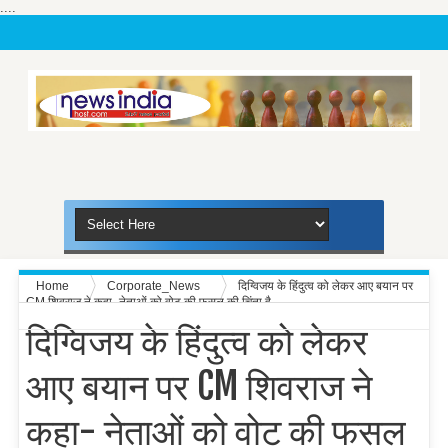
....
Home
Corporate_News
दिग्विजय के हिंदुत्व को लेकर आए बयान पर
CM शिवराज ने कहा- नेताओं को वोट की फसल की चिंता है
दिग्विजय के हिंदुत्व को लेकर
आए बयान पर CM शिवराज ने
कहा- नेताओं को वोट की फसल