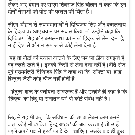
लेकर आए बयान पर सीएम शिवराज सिंह चौहान ने कहा कि इन
दोनों नेताओं को वोट की फसल की चिंता है।
सीएम चौहान से संवाददाताओं ने दिग्विजय सिंह और कमलनाथ
के हिंदुत्व पर आए बयान पर सवाल किया तो उन्होंने कहा कि
दिग्विजय सिंह और कमलनाथ को न तो हिंदुत्व से लेना देना है,
न ही देश से और न समाज से कोई लेना देना है।
यह तो वोटों की फसल काटने के लिए जब जो ठीक समझते हैं
वह कहते रहते हैं। इनको किसी से लेना देना नहीं है।
बीते रोज
पूर्व मुख्यमंत्री दिग्विजय सिंह ने कहा था कि 'सॉफ्ट' या 'हार्ड'
हिन्दुत्व जैसी कोई चीज नहीं होती है।
'हिंदुत्व' शब्द के रचयिता सावरकर हैं और उन्होंने ही कहा है कि
'हिंदुत्व' का हिंदू या सनातन धर्म से कोई संबंध नहीं है।
सिंह ने यह भी कहा कि संविधान की शपथ लेकर काम करने
वाला कोई भी व्यक्ति 'हिन्दू राष्ट्र' की बात करता है तो उन्हें
पहले अपने पद से इस्तीफा दे देना चाहिए। उसके बाद ही कुछ