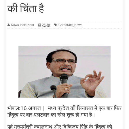
की चिंता है
News India Host
23:39
Corporate_News
भोपाल:16 अगस्त |
मध्य प्रदेश की सियासत में एक बार फिर
हिंदुत्व पर वार-पलटवार का खेल शुरू हो गया है।
पूर्व मुख्यमंत्री कमलनाथ और दिग्विजय सिंह के हिंदुत्व को