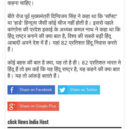
कहना चाहिए।
बीते रोज पूर्व मुख्यमंत्री दिग्विजय सिंह ने कहा था कि 'सॉफ्ट'
या 'हार्ड' हिन्दुत्व जैसी कोई चीज नहीं होती है।
इससे पहले
कांग्रेस की प्रदेश इकाई के अध्यक्ष कमल नाथ ने कहा था कि
हिंदू राष्ट्र बनाने की क्या बात है, विश्व की सबसे बड़ी हिंदू
आबादी अपने देश में हैं। यहां 82 प्रतिशत हिंदू निवास करते
हैं।
कोई बहस की बात है क्या, यह तो है ही। 82 प्रतिशत भारत मे
हिंदू हैं तो हम कहें कि यह हिंदू राष्ट्र है, यह कहने की क्या बात
है। यह तो आंकड़े बताते हैं।
Share on Facebook
Share on Twitter
Share on Google Plus
click News India Host