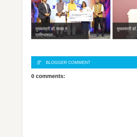
मुख्यमंत्री डॉ. यादव ने
मुख्यमंत्री डॉ.
प्रतिभाशाल...
BLOGGER COMMENT
0 comments: