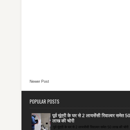
Newer Post
POPULAR POSTS
पूर्व मूंत्री के घर से 2 लायसेंसी रिवाल्वर समेत 5
लाख की चोरी
पूर्व मूंत्री के घर से 2 लायसेंसी रिवाल्वर समेत 50 लाख की चोरी