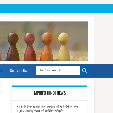
ld
Contact Us
MPINFO HINDI NEWS
प्रदेश के विकास और जन-कल्याण को गति देने के लिए
30,055 करोड़ रूपये की कैबिनेट स्वीकृति