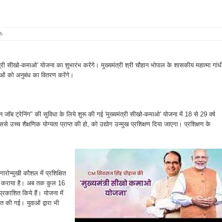
h
्री सीखो-कमाओ' योजना का शुभारंभ करेंगे। मुख्यमंत्री श्री चौहान भोपाल के शासकीय महात्मा गांध
वाओं को अनुबंध का वितरण करेंगे।
 जॉब ट्रेनिंग" की सुविधा के लिये शुरू की गई 'मुख्यमंत्री सीखो-कमाओ' योजना में 18 से 29 वर्ष
े उच्च शैक्षणिक योग्यता प्राप्त की हो, को उद्योग उन्मुख प्रशिक्षण दिया जाएगा। प्रशिक्षण के
ोन्मुखी कौशल में प्रशिक्षित
यन कराया है। अब तक कुल 16
रकाशित किये हैं। योजना में
त की गई। युवाओं द्वारा भी