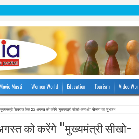
Movie Masti
Women World
Education
Tourism
Video Wor
मुख्यमंत्री शिवराज सिंह 22 अगस्त को करेंगे "मुख्यमंत्री सीखो-कमाओ" योजना का शुभारंभ
अगस्त को करेंगे "मुख्यमंत्री सीखो-