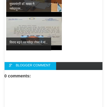
मुख्यमंत्री डॉ. यादव ने
नर्मदापुरम...
विवाद बढ़ने पर नरेंद्र तोमर ने मां...
BLOGGER COMMENT
FACEBOOK COMMENT
0 comments: