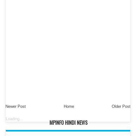
Newer Post
Home
Older Post
Loading...
MPINFO HINDI NEWS