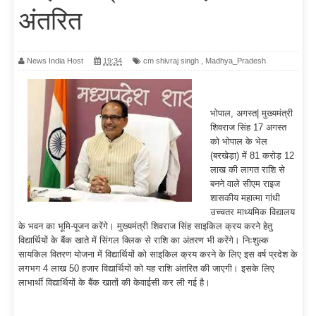
अंतरित
News India Host
19:34
cm shivraj singh
,
Madhya_Pradesh
भोपाल, अगस्त| मुख्यमंत्री
शिवराज सिंह 17 अगस्त
को भोपाल के भेल
(बरखेड़ा) में 81 करोड़ 12
लाख की लागत राशि से
बनने वाले सीएम राइज
शासकीय महात्मा गांधी
उच्चतर माध्यमिक विद्यालय
के भवन का भूमि-पूजन करेंगे। मुख्यमंत्री शिवराज सिंह साइकिल क्रय करने हेतु
विद्यार्थियों के बैंक खाते में सिंगल क्लिक से राशि का अंतरण भी करेंगे। निःशुल्क
सायकिल वितरण योजना में विद्यार्थियों को साइकिल क्रय करने के लिए इस वर्ष प्रदेश के
लगभग 4 लाख 50 हजार विद्यार्थियों को यह राशि अंतरित की जाएगी। इसके लिए
लाभार्थी विद्यार्थियों के बैंक खातों की केवाईसी कर ली गई है।