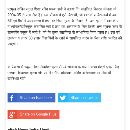
प्रमुख सचिव स्कूल शिक्षा रश्मि अरुण शमी ने बताया कि साइकिल वितरण योजना वर्ष
2004-05 से संचालित है। इस योजना में ऐसे विद्यार्थी, जो शासकीय विद्यालयों में कक्षा
6वीं एवं 9वीं में अध्ययनरत है तथा वह जिस ग्राम के निवासी है, उस ग्राम में शासकीय
माध्यमिक/हाईस्कूल संचालित नहीं है तथा वह अध्ययन के लिए किसी अन्य ग्राम/ शहर के
शासकीय स्कूल में जाते हैं, को निःशुल्क साइकिल से लाभान्वित किया जाता है। इस वर्ष
लगभग 4 लाख 50 हजार विद्यार्थियों के खातें में सायकिल क्रय के लिए राशि अंतरित की
जाएगी।
कार्यक्रम में स्कूल शिक्षा (स्वतंत्र प्रभार) एवं सामान्य प्रशासन राज्य मंत्री इन्दर सिंह
परमार, विधायक कृष्णा गौर एवं विभागीय अधिकारी सहित अभिभावक एवं विद्यार्थी
उपस्थित रहेंगे।
Share on Facebook
Share on Twitter
Share on Google Plus
click News India Host