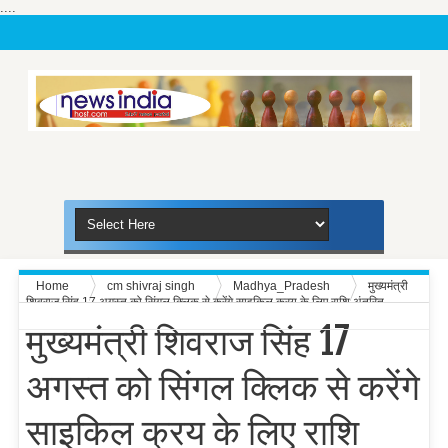
....
Home
cm shivraj singh
Madhya_Pradesh
मुख्यमंत्री
शिवराज सिंह 17 अगस्त को सिंगल क्लिक से करेंगे साइकिल क्रय के लिए राशि अंतरित
मुख्यमंत्री शिवराज सिंह 17
अगस्त को सिंगल क्लिक से करेंगे
साइकिल क्रय के लिए राशि