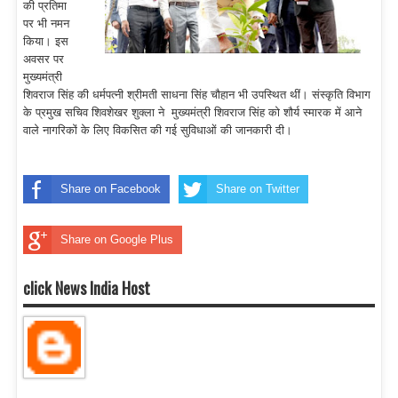
की प्रतिमा
पर भी नमन
किया। इस
अवसर पर
मुख्यमंत्री
शिवराज सिंह की धर्मपत्नी श्रीमती साधना सिंह चौहान भी उपस्थित थीं। संस्कृति विभाग
के प्रमुख सचिव शिवशेखर शुक्ला ने मुख्यमंत्री शिवराज सिंह को शौर्य स्मारक में आने
वाले नागरिकों के लिए विकसित की गई सुविधाओं की जानकारी दी।
Share on Facebook
Share on Twitter
Share on Google Plus
click News India Host