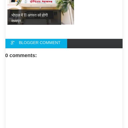
भोपाल में 11 अगस्त को होगी
मध्यप्र...
BLOGGER COMMENT
FACEBOOK COMMENT
0 comments: