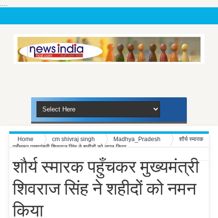
....
Home
cm shivraj singh
Madhya_Pradesh
शौर्य स्मारक
पहुँचकर मुख्यमंत्री शिवराज सिंह ने शहीदों को नमन किया
शौर्य स्मारक पहुँचकर मुख्यमंत्री
शिवराज सिंह ने शहीदों को नमन
किया