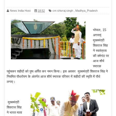
News India Host
18:52
cm shivraj singh
,
Madhya_Pradesh
भोपाल, 15
अगस्त|
मुख्यमंत्री
शिवराज सिंह
ने स्वतंत्रता
की वर्षगांठ पर
आज शौर्य
स्मारक
पहुंचकर शहीदों को पुष्प अर्पित कर नमन किया। इस अवसर मुख्यमंत्री शिवराज सिंह ने
नियमित पौधरोपण के अंतर्गत आज शौर्य स्मारक परिसर में शहीदों की स्मृति में पौधे
लगाए।
मुख्यमंत्री
शिवराज सिंह
ने भारत माता