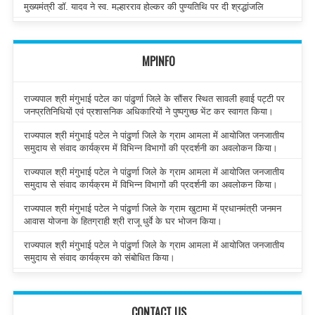
मुख्यमंत्री डॉ. यादव ने स्व. मल्हारराव होल्कर की पुण्यतिथि पर दी श्रद्धांजलि
MPINFO
राज्यपाल श्री मंगुभाई पटेल का पांढुर्णा जिले के सौंसर स्थित सावली हवाई पट्टी पर
जनप्रतिनिधियों एवं प्रशासनिक अधिकारियों ने पुष्पगुच्छ भेंट कर स्वागत किया।
राज्यपाल श्री मंगुभाई पटेल ने पांढुर्णा जिले के ग्राम आमला में आयोजित जनजातीय
समुदाय से संवाद कार्यक्रम में विभिन्न विभागों की प्रदर्शनी का अवलोकन किया।
राज्यपाल श्री मंगुभाई पटेल ने पांढुर्णा जिले के ग्राम आमला में आयोजित जनजातीय
समुदाय से संवाद कार्यक्रम में विभिन्न विभागों की प्रदर्शनी का अवलोकन किया।
राज्यपाल श्री मंगुभाई पटेल ने पांढुर्णा जिले के ग्राम खुटामा में प्रधानमंत्री जनमन
आवास योजना के हितग्राही श्री राजू धुर्वे के घर भोजन किया।
राज्यपाल श्री मंगुभाई पटेल ने पांढुर्णा जिले के ग्राम आमला में आयोजित जनजातीय
समुदाय से संवाद कार्यक्रम को संबोधित किया।
CONTACT US