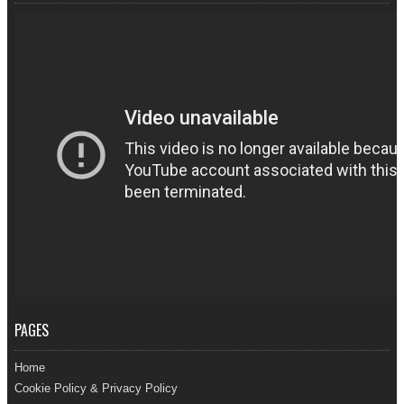
PAGES
Home
Cookie Policy & Privacy Policy