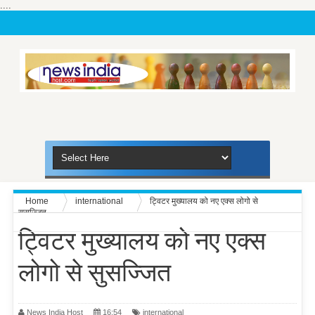
....
Home
international
ट्विटर मुख्यालय को नए एक्स लोगो से
सुसज्जित
ट्विटर मुख्यालय को नए एक्स
लोगो से सुसज्जित
News India Host
16:54
international