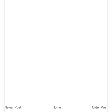
Newer Post
Home
Older Post