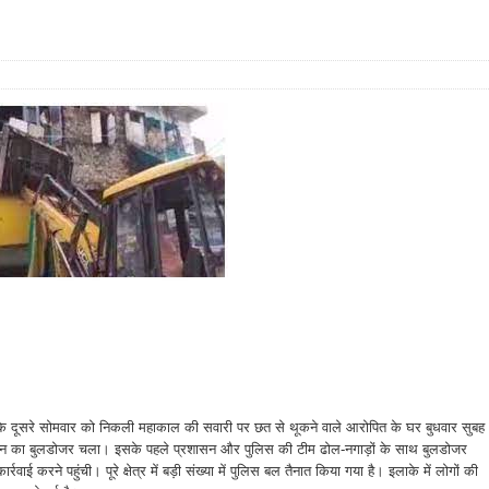
े दूसरे सोमवार को निकली महाकाल की सवारी पर छत से थूकने वाले आरोपित के घर बुधवार सुबह
न का बुलडोजर चला। इसके पहले प्रशासन और पुलिस की टीम ढोल-नगाड़ों के साथ बुलडोजर
र्रवाई करने पहुंची। पूरे क्षेत्र में बड़ी संख्या में पुलिस बल तैनात किया गया है। इलाके में लोगों की