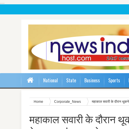
....
National
State
Business
Sports
Home
Corporate_News
महाकाल सवारी के दौरान थूकने 
महाकाल सवारी के दौरान थूकन