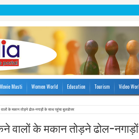
Movie Masti
Women World
Education
Tourism
Video Wor
वालों के मकान तोड़ने ढोल-नगाड़ों के साथ पहुंचा बुलडोजर
े वालों के मकान तोड़ने ढोल-नगाड़ों