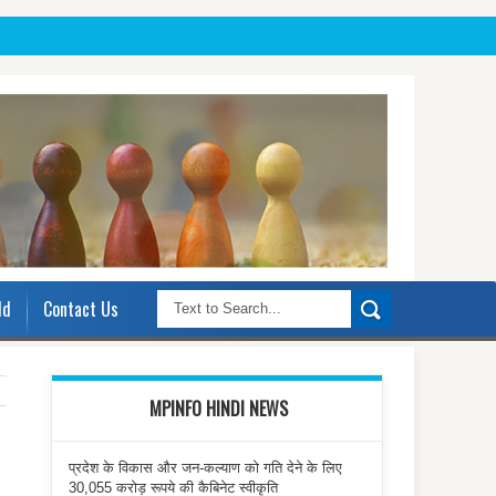
ld
Contact Us
MPINFO HINDI NEWS
प्रदेश के विकास और जन-कल्याण को गति देने के लिए
30,055 करोड़ रूपये की कैबिनेट स्वीकृति