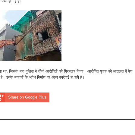
ी जमा हो गई है।
ुआ था, जिसके बाद पुलिस ने तीनों आरोपितों को गिरफ्तार किया। आरोपित युवक को अदालत में पेश
 है। इनके मकानों के अवैध निर्माण पर आज कार्रवाई हो रही है।
Share on Google Plus