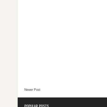
Newer Post
POPULAR POSTS