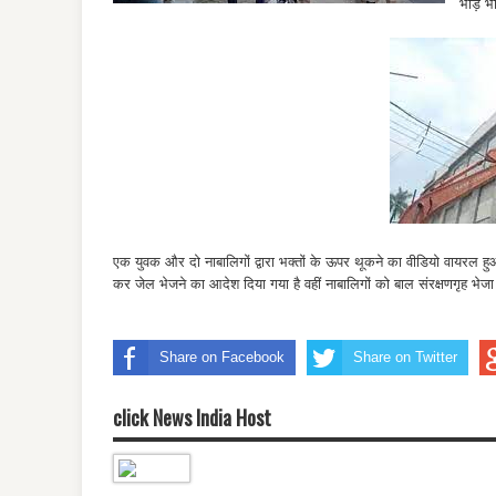
भीड़ भ
एक युवक और दो नाबालिगों द्वारा भक्तों के ऊपर थूकने का वीडियो वायरल ह
कर जेल भेजने का आदेश दिया गया है वहीं नाबालिगों को बाल संरक्षणगृह भेजा
Share on Facebook
Share on Twitter
click News India Host