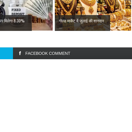
 पर मिलेगा 8.30%
गोल्ड मार्केट में जुलाई की शानदार
...
FACEBOOK COMMENT