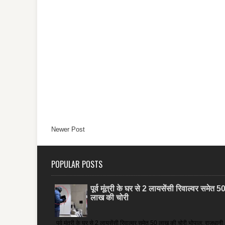
Newer Post
POPULAR POSTS
पूर्व मूंत्री के घर से 2 लायसेंसी रिवाल्वर समेत 5
लाख की चोरी
पूर्व मूंत्री के घर से 2 लायसेंसी रिवाल्वर समेत 50 लाख की चोरी भोपाल: राजधानी