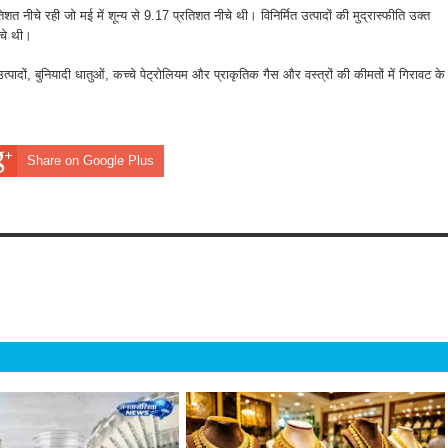
त नीचे रही जो मई में शून्य से 9.17 प्रतिशत नीचे थी। विनिर्मित उत्पादों की मुद्रास्फीति उक्त
नीचे थी।
उत्पादों, बुनियादी धातुओं, कच्चे पेट्रोलियम और प्राकृतिक गैस और वस्त्रों की कीमतों में गिरावट के
Share on Google Plus