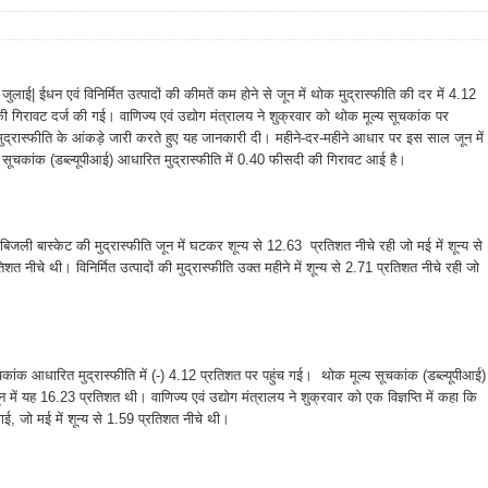
जुलाई| ईधन एवं विनिर्मित उत्पादों की कीमतें कम होने से जून में थोक मुद्रास्फीति की दर में 4.12
ी गिरावट दर्ज की गई। वाणिज्य एवं उद्योग मंत्रालय ने शुक्रवार को थोक मूल्य सूचकांक पर
द्रास्फीति के आंकड़े जारी करते हुए यह जानकारी दी। महीने-दर-महीने आधार पर इस साल जून में
 सूचकांक (डब्ल्यूपीआई) आधारित मुद्रास्फीति में 0.40 फीसदी की गिरावट आई है।
िजली बास्केट की मुद्रास्फीति जून में घटकर शून्य से 12.63 प्रतिशत नीचे रही जो मई में शून्य से
शत नीचे थी। विनिर्मित उत्पादों की मुद्रास्फीति उक्त महीने में शून्य से 2.71 प्रतिशत नीचे रही जो
सूचकांक आधारित मुद्रास्फीति में (-) 4.12 प्रतिशत पर पहुंच गई। थोक मूल्य सूचकांक (डब्ल्यूपीआई)
 में यह 16.23 प्रतिशत थी। वाणिज्य एवं उद्योग मंत्रालय ने शुक्रवार को एक विज्ञप्ति में कहा कि
गई, जो मई में शून्य से 1.59 प्रतिशत नीचे थी।