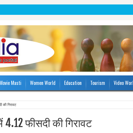
Movie Masti
Women World
Education
Tourism
Video Wor
सदी की गिरावट
 में 4.12 फीसदी की गिरावट