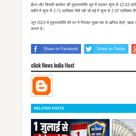
ईंधन और बिजली बास्केट की मुद्रास्फीति जून में घटकर शून्य से 12.63 प्रतिश
महीने में शून्य से 2.71 प्रतिशत नीचे रही जो मई में शून्य से 2.97 प्रतिशत 
जून 2023 में मुद्रास्फीति की दर में गिरावट मुख्य रूप से खनिज तेलों, खाद्य 
कारण है।
Share on Facebook
Share on Twitter
click News India Host
RELATED POSTS