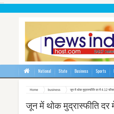
....
National
State
Business
Sports
Home
business
जून में थोक मुद्रास्फीति दर में 4.12 फी
जून में थोक मुद्रास्फीति दर