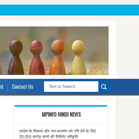
ld
Contact Us
MPINFO HINDI NEWS
प्रदेश के विकास और जन-कल्याण को गति देने के लिए
30,055 करोड़ रूपये की कैबिनेट स्वीकृति