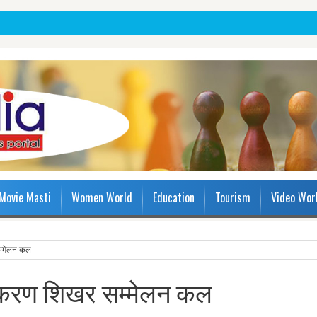
Movie Masti
Women World
Education
Tourism
Video Wor
म्मेलन कल
तिकरण शिखर सम्मेलन कल