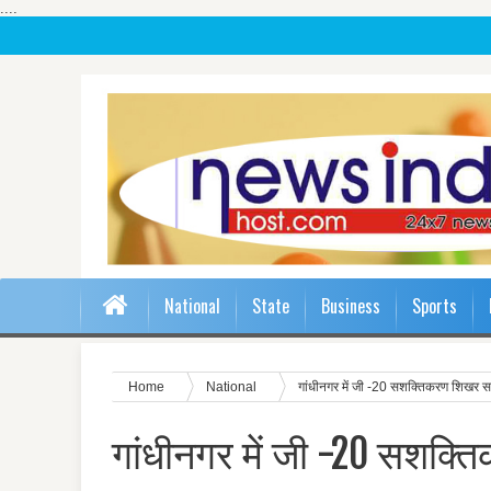
....
National
State
Business
Sports
Home
National
गांधीनगर में जी -20 सशक्तिकरण शिखर स
गांधीनगर में जी -20 सशक्