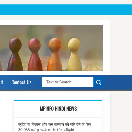
ld
Contact Us
MPINFO HINDI NEWS
प्रदेश के विकास और जन-कल्याण को गति देने के लिए
30,055 करोड़ रूपये की कैबिनेट स्वीकृति