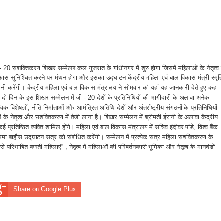
- 20 सशक्तिकरण शिखर सम्मेलन कल गुजरात के गांधीनगर में शुरु होगा जिसमें महिलाओं के नेतृत्व म
कास सुनिश्चित करने पर मंथन होगा और इसका उद्घाटन केंद्रीय महिला एवं बाल विकास मंत्री स्मृत
ानी करेंगी। केंद्रीय महिला एवं बाल विकास मंत्रालय ने सोमवार को यहां यह जानकारी देते हुए कहा
 दो दिन के इस शिखर सम्मेलन में जी - 20 देशों के प्रतिनिधियों की भागीदारी के अलावा अनेक
श्विक विशेषज्ञों, नीति निर्माताओं और आमंत्रित अतिथि देशों और अंतर्राष्ट्रीय संगठनों के प्रतिनिधियों
लाओं के नेतृत्व और सशक्तिकरण में तेजी लाना है। शिखर सम्मेलन में श्रीमती ईरानी के अलावा केंद्रीय
प्रतिष्ठित व्यक्ति शामिल होंगे। महिला एवं बाल विकास मंत्रालय में सचिव इंदीवर पांडे, विश्व बैंक
ेशक सिमा बाहौस उद्घाटन सत्र को संबोधित करेंगी। सम्मेलन में प्रत्येक सत्र महिला सशक्तिकरण के
र से परिभाषित करती महिलाएं” , नेतृत्व में महिलाओं की परिवर्तनकारी भूमिका और नेतृत्व के मानदंडों
Share on Google Plus