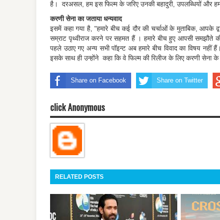
है। दरअसल, हम इस फिल्म के जरिए उनकी बहादुरी, उपलब्धियों और हमारे
करणी सेना का जताया धन्यवाद
इसमें कहा गया है, "हमारे बीच कई दौर की चर्चाओं के मुताबिक, आपके द्
सम्राट पृथ्वीराज करने पर सहमत हैं । हमारे बीच हुए आपसी समझौते की ब
पहले उठाए गए अन्य सभी पॉइन्ट अब हमारे बीच विवाद का विषय नहीं हैं
इसके साथ ही उन्होंने कहा कि वे फिल्म की रिलीज के लिए करणी सेना के पू
Share on Facebook
Share on Twitter
click Anonymous
RELATED POSTS