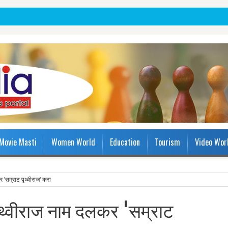
Movie Masti
Women World
Education
Tourism
Video Wor
 'सम्राट पृथ्वीराज' करा
पृथ्वीराज नाम दलकर 'सम्राट