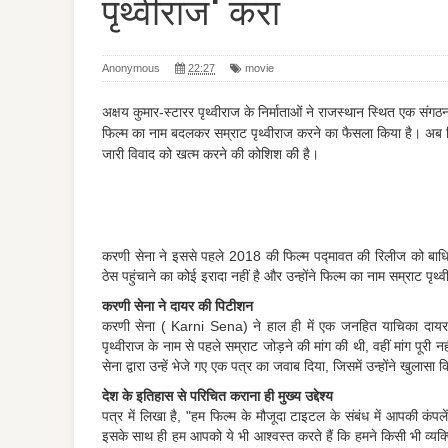
पृथ्वीराज' करा
Anonymous
22:27
movie
अक्षय कुमार-स्टारर पृथ्वीराज के निर्माताओं ने राजस्थान स्थित एक 
फिल्म का नाम बदलकर सम्राट पृथ्वीराज करने का फैसला किया है। अब
जारी विवाद को खत्म करने की कोशिश की है।
करणी सेना ने इससे पहले 2018 की फिल्म पद्मावत की रिलीज को बाधि
ठेस पहुंचाने का कोई इरादा नहीं है और उन्होंने फिल्म का नाम सम्राट पृ
करणी सेना ने दायर की पिटीशन
करणी सेना ( Karni Sena) ने हाल ही में एक जनहित याचिका दायर क
पृथ्वीराज के नाम से पहले सम्राट जोड़ने की मांग की थी, वहीं मांग पूर
सेना द्वारा उन्हें भेजे गए एक पत्र का जवाब दिया, जिसमें उन्होंने खुलासा
देश के इतिहास से परिचित कराना ही मुख्य उद्देश्य
पत्र में लिखा है, "हम फिल्म के मौजूदा टाइटल के संबंध में आपकी कंप
इसके साथ ही हम आपको ये भी आश्वस्त करते हैं कि हमने किसी भी व्यक्ति 