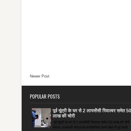
Newer Post
POPULAR POSTS
पूर्व मूंत्री के घर से 2 लायसेंसी रिवाल्वर समेत 5
लाख की चोरी
पूर्व मूंत्री के घर से 2 लायसेंसी रिवाल्वर समेत 50 लाख की चोरी
भोपाल: राजधानी भोपाल के बागसेवनिया थाना क्षेत्र में पूर्व मंत्री