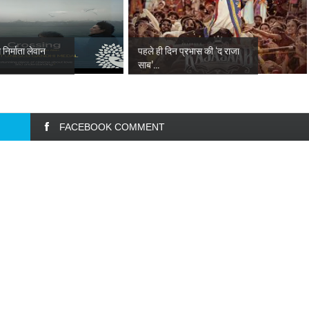
निर्माता लेवान
पहले ही दिन प्रभास की ‘द राजा
साब’...
FACEBOOK COMMENT