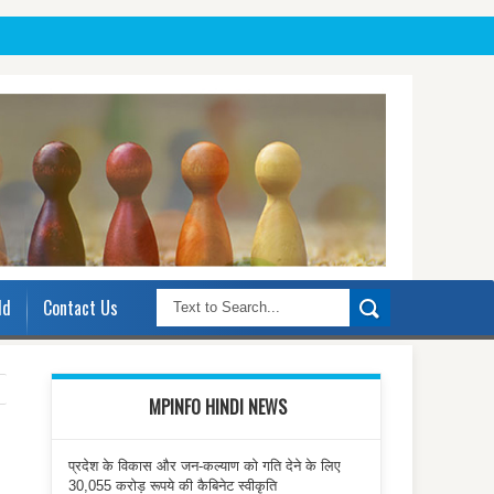
ld
Contact Us
MPINFO HINDI NEWS
प्रदेश के विकास और जन-कल्याण को गति देने के लिए
30,055 करोड़ रूपये की कैबिनेट स्वीकृति