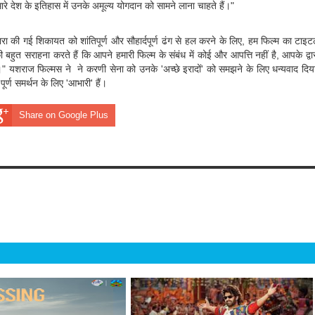
 देश के इतिहास में उनके अमूल्य योगदान को सामने लाना चाहते हैं।"
वारा की गई शिकायत को शांतिपूर्ण और सौहार्दपूर्ण ढंग से हल करने के लिए, हम फिल्म का टाइ
हुत सराहना करते हैं कि आपने हमारी फिल्म के संबंध में कोई और आपत्ति नहीं है, आपके द्वा
।" यशराज फिल्मस ने ने करणी सेना को उनके 'अच्छे इरादों' को समझने के लिए धन्यवाद दिय
र्ण समर्थन के लिए 'आभारी' हैं।
Share on Google Plus