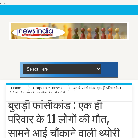
....
Home
Corporate_News
बुराड़ी फांसीकांड : एक ही परिवार के 11
लोगों की मौत, सामने आई चौंकाने वाली थ्योरी
बुराड़ी फांसीकांड : एक ही
परिवार के 11 लोगों की मौत,
सामने आई चौंकाने वाली थ्योरी