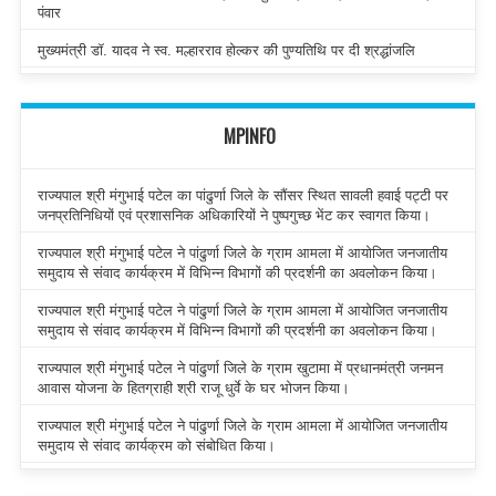
पंवार
मुख्यमंत्री डॉ. यादव ने स्व. मल्हारराव होल्कर की पुण्यतिथि पर दी श्रद्धांजलि
MPINFO
राज्यपाल श्री मंगुभाई पटेल का पांढुर्णा जिले के सौंसर स्थित सावली हवाई पट्टी पर
जनप्रतिनिधियों एवं प्रशासनिक अधिकारियों ने पुष्पगुच्छ भेंट कर स्वागत किया।
राज्यपाल श्री मंगुभाई पटेल ने पांढुर्णा जिले के ग्राम आमला में आयोजित जनजातीय
समुदाय से संवाद कार्यक्रम में विभिन्न विभागों की प्रदर्शनी का अवलोकन किया।
राज्यपाल श्री मंगुभाई पटेल ने पांढुर्णा जिले के ग्राम आमला में आयोजित जनजातीय
समुदाय से संवाद कार्यक्रम में विभिन्न विभागों की प्रदर्शनी का अवलोकन किया।
राज्यपाल श्री मंगुभाई पटेल ने पांढुर्णा जिले के ग्राम खुटामा में प्रधानमंत्री जनमन
आवास योजना के हितग्राही श्री राजू धुर्वे के घर भोजन किया।
राज्यपाल श्री मंगुभाई पटेल ने पांढुर्णा जिले के ग्राम आमला में आयोजित जनजातीय
समुदाय से संवाद कार्यक्रम को संबोधित किया।