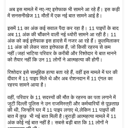
अब इस मामले में नए-नए इत्तेफाक भी सामने आ रहे हैं। इस कड़ी
में सनसनीखेज 11 मौतों में एक नई बात सामने आई है।
इसमें 11 का अंक कई सवाल पैदा कर रहा है। 11 पाइपों के बाद
अब 11 अंक की चौंकाने वाली नई थ्योरी सामने आ रही है। 11
अंक को कई इत्तेफाक इस हादसे में नजर आ रहे हैं। कुलमिलाकर
11 अंक को लेकर सात इत्तेफाक हैं, जो किसी रहस्य से कम
नहीं।
जहां भाटिया परिवार के करीबी और रिश्तेदार ये बात मानने
को तैयार नहीं कि उन 11 लोगों ने आत्महत्या की होगी।
रिश्तेदार इसे सामूहिक हत्या बता रहे हैं, वहीं इस मामले में घर की
दीवार में 11 पाइप मिले थे और अब रोशनदान में 11 एंगल का
रहस्‍य सामने आया है।
वहीं, परिवार के 11 सदस्यों की मौत के रहस्य का पता लगाने में
जुटी दिल्ली पुलिस ने उन राजमिस्त्री और कर्मचारियों से पूछताछ
की थी, जिन्होंने घर में 11 पाइप लगाए थे,लेकिन 11 पाइपों की
बात में कुछ भी नई बात मिली है।
बुराड़ी आत्महत्या मामले में 11
अंक कोई नई बात नहीं है। सबसे बड़ी बात कि 11 लोगों ने