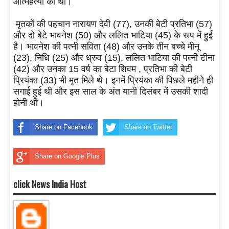
आत्महत्या की थी।
मृतकों की पहचान नारायण देवी (77), उनकी बेटी प्रतिभा (57)
और दो बेटे भावनेश (50) और ललित भाटिया (45) के रूप में हुई
है। भावनेश की पत्नी सविता (48) और उनके तीन बच्चे मीनू
(23), निधि (25) और ध्रुव (15), ललित भाटिया की पत्नी टीना
(42) और उनका 15 वर्ष का बेटा शिवम , प्रतिभा की बेटी
प्रियंका (33) भी मृत मिले थे। इनमें प्रियंका की पिछले महीने ही
सगाई हुई थी और इस साल के अंत यानी दिसंबर में उसकी शादी
होनी थी।
Share on Facebook
Share on Twitter
Share on Google Plus
click News India Host