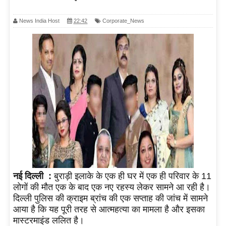
News India Host
22:42
Corporate_News
नई दिल्ली :
बुराड़ी इलाके के एक ही घर में एक ही परिवार के 11
लोगों की मौत एक के बाद एक नए रहस्य लेकर सामने आ रही है।
दिल्ली पुलिस की क्राइम ब्रांच की एक सप्ताह की जांच में सामने
आया है कि यह पूरी तरह से आत्महत्या का मामला है और इसका
मास्टरमाइंड ललित है।