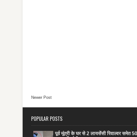
Newer Post
POPULAR POSTS
पूर्व मूंत्री के घर से 2 लायसेंसी रिवाल्वर समेत 5