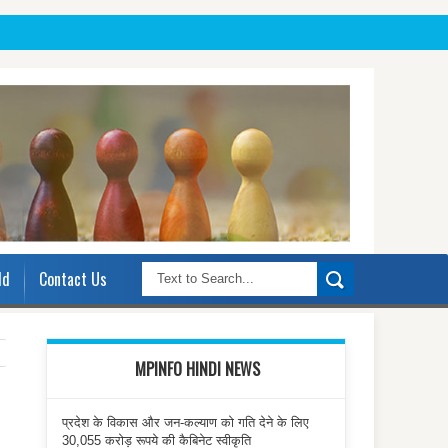
ld
Contact Us
MPINFO HINDI NEWS
प्रदेश के विकास और जन-कल्याण को गति देने के लिए
30,055 करोड़ रूपये की कैबिनेट स्वीकृति