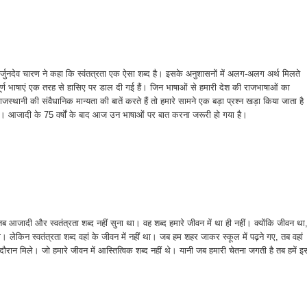
 अर्जुनदेव चारण ने कहा कि स्वंतत्रता एक ऐसा शब्द है। इसके अनुशासनों में अलग-अलग अर्थ मिलते
त्वपूर्ण भाषाएं एक तरह से हासिए पर डाल दी गई हैं। जिन भाषाओं से हमारी देश की राजभाषाओं का
ाजस्थानी की संवैधानिक मान्यता की बातें करते हैं तो हमारे सामने एक बड़ा प्रश्न खड़ा किया जाता है
ं। आजादी के 75 वर्षों के बाद आज उन भाषाओं पर बात करना जरूरी हो गया है।
 तब आजादी और स्वतंत्रता शब्द नहीं सुना था। वह शब्द हमारे जीवन में था ही नहीं। क्योंकि जीवन था
िन स्वतंत्रता शब्द वहां के जीवन में नहीं था। जब हम शहर जाकर स्कूल में पढ़ने गए, तब वहां
दौरान मिले। जो हमारे जीवन में आस्तित्विक शब्द नहीं थे। यानी जब हमारी चेतना जगती है तब हमें इ