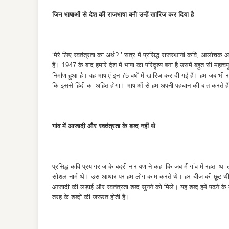
जिन भाषाओं से देश की राजभाषा बनी उन्हें खारिज कर दिया है
‘मेरे लिए स्वतंत्रता का अर्थ? ’ सत्र में प्रसिद्ध राजस्थानी कवि, आलोचक
हैं। 1947 के बाद हमारे देश में भाषा का परिदृश्य बना है उसमें बहुत सी मह
निर्माण हुआ है। वह भाषाएं इन 75 वर्षों में खारिज कर दी गई हैं। हम जब भी र
कि इससे हिंदी का अहित होगा। भाषाओं से हम अपनी पहचान की बात करते है
गांव में आजादी और स्वतंत्रता के शब्द नहीं थे
प्रसिद्ध कवि प्रयागराज के बद्री नारायण ने कहा कि जब मैं गांव में रहता था
सोशल नार्म थे। उस आधार पर हम लोग काम करते थे। हर चीज की छूट थी। लेक
आजादी की लड़ाई और स्वतंत्रता शब्द सुनने को मिले। यह शब्द हमें पढ़ने के 
तरह के शब्दों की जरूरत होती है।