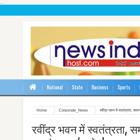
....
National
State
Business
Sports
Home
Corporate_News
रवींद्र भवन में स्‍वतंत्रता, समा
रवींद्र भवन में स्‍वतंत्रता, 