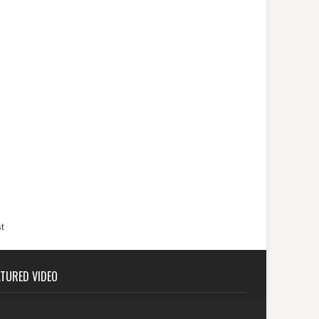
t
ATURED VIDEO