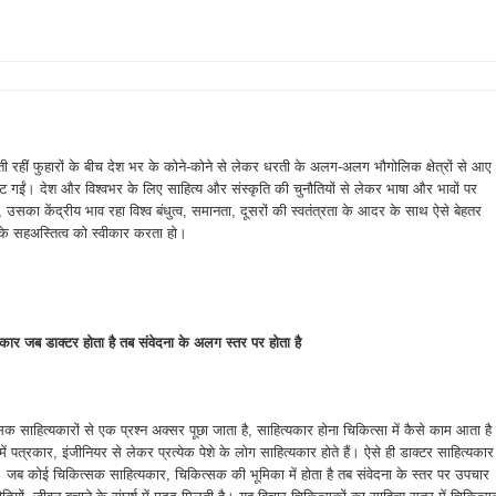
ीं फुहारों के बीच देश भर के कोने-कोने से लेकर धरती के अलग-अलग भौगोलिक क्षेत्रों से आए
ूट गईं। देश और विश्वभर के लिए साहित्य और संस्कृति की चुनौतियों से लेकर भाषा और भावों पर
ी, उसका केंद्रीय भाव रहा विश्व बंधुत्व, समानता, दूसरों की स्वतंत्रता के आदर के साथ ऐसे बेहतर
ि के सहअस्तित्व को स्वीकार करता हो।
यकार जब डाक्टर होता है तब संवेदना के अलग स्तर पर होता है
सक साहित्यकारों से एक प्रश्न अक्सर पूछा जाता है, साहित्यकार होना चिकित्सा में कैसे काम आता ह
ें पत्रकार, इंजीनियर से लेकर प्रत्येक पेशे के लोग साहित्यकार होते हैं। ऐसे ही डाक्टर साहित्यकार
ैं। जब कोई चिकित्सक साहित्यकार, चिकित्सक की भूमिका में होता है तब संवेदना के स्तर पर उपचार