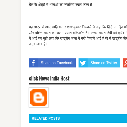
देश के क्षेत्रों में भाषाओं का नजरिया बदल जाता है
महाराष्ट्र से आए साहित्यकार शरणकुमार लिम्बाले ने कहा कि हिंदी का हित 
और दक्षिण भारत का अलग-अलग दृष्टिकोण है। उत्तर भारत हिंदी को क्रेंद म
में आई तब मुझे लगा कि राष्ट्रीय भाषा में मेरी किताबें आई हैं तो मैं राष्
बदल जाता है।
Share on Facebook
Share on Twitter
click News India Host
RELATED POSTS