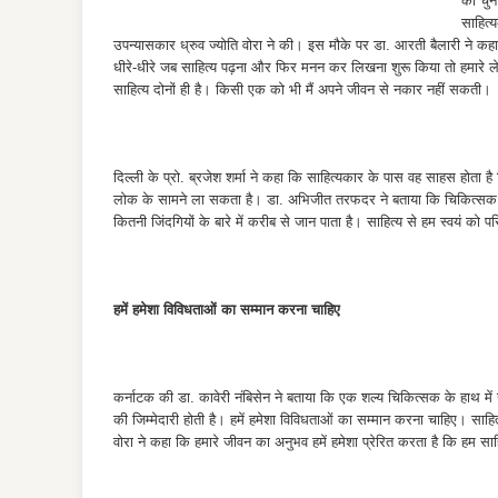
की चुन
साहित्
उपन्यासकार ध्रुव ज्योति वोरा ने की। इस मौके पर डा. आरती बैलारी ने क
धीरे-धीरे जब साहित्य पढ़ना और फिर मनन कर लिखना शुरू किया तो हमारे ल
साहित्य दोनों ही है। किसी एक को भी मैं अपने जीवन से नकार नहीं सकती।
दिल्ली के प्रो. ब्रजेश शर्मा ने कहा कि साहित्यकार के पास वह साहस होता 
लोक के सामने ला सकता है। डा. अभिजीत तरफदर ने बताया कि चिकित्सक साहित
कितनी जिंदगियों के बारे में करीब से जान पाता है। साहित्य से हम स्वयं को प
हमें हमेशा विविधताओं का सम्मान करना चाहिए
कर्नाटक की डा. कावेरी नंबिसेन ने बताया कि एक शल्य चिकित्सक के हाथ में ज
की जिम्मेदारी होती है। हमें हमेशा विविधताओं का सम्मान करना चाहिए। साहित
वोरा ने कहा कि हमारे जीवन का अनुभव हमें हमेशा प्रेरित करता है कि हम साहि