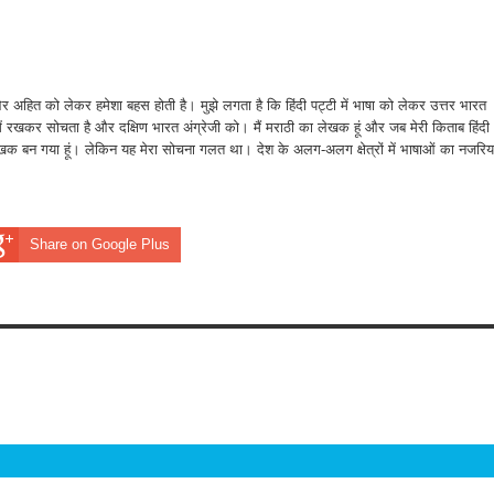
और अहित को लेकर हमेशा बहस होती है। मुझे लगता है कि हिंदी पट्टी में भाषा को लेकर उत्तर भारत
ें रखकर सोचता है और दक्षिण भारत अंग्रेजी को। मैं मराठी का लेखक हूं और जब मेरी किताब हिंदी
ट्रीय लेखक बन गया हूं। लेकिन यह मेरा सोचना गलत था। देश के अलग-अलग क्षेत्रों में भाषाओं का नजरिय
Share on Google Plus