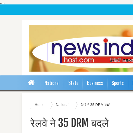
....
National
State
Business
Sports
Home
National
रेलवे ने 35 DRM बदले
रेलवे ने 35 DRM बदले