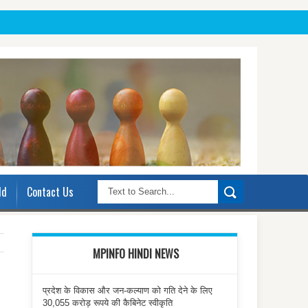
ld
Contact Us
MPINFO HINDI NEWS
प्रदेश के विकास और जन-कल्याण को गति देने के लिए
30,055 करोड़ रूपये की कैबिनेट स्वीकृति