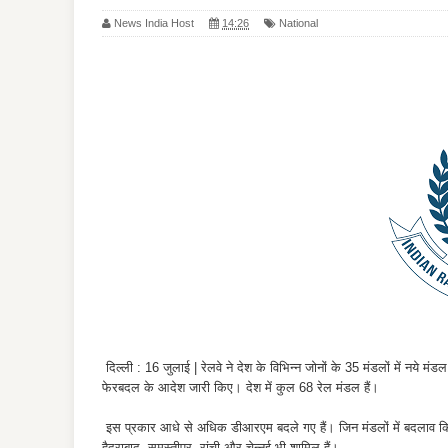
News India Host
14:26
National
दिल्ली : 16 जुलाई | रेलवे ने देश के विभिन्न जोनों के 35 मंडलों में नये 
फेरबदल के आदेश जारी किए। देश में कुल 68 रेल मंडल हैं।
इस प्रकार आधे से अधिक डीआरएम बदले गए हैं। जिन मंडलों में बदलाव किया
हैदराबाद, समस्तीपुर, रांची और चेन्नई भी शामिल हैं।